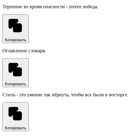
Терпение во время опасности - почти победа.
Копировать
Оглавление словаря.
Копировать
Стиль - это умение так пёрнуть, чтобы все были в восторге.
Копировать