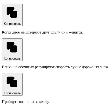
Копировать
Когда двое не доверяют друг другу, они женятся.
Копировать
Венки на обочинах регулируют скорость лучше дорожных знак
Копировать
Пройдут года, и вас я захочу.