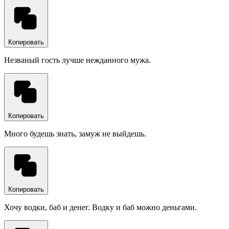
Копировать
Незваный гость лучше нежданного мужа.
Копировать
Много будешь знать, замуж не выйдешь.
Копировать
Хочу водки, баб и денег. Водку и баб можно деньгами.