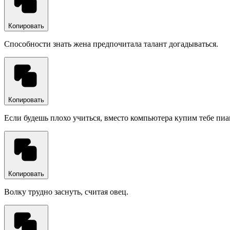
Копировать
Способности знать жена предпочитала талант догадываться.
Копировать
Если будешь плохо учиться, вместо компьютера купим тебе пиа
Копировать
Волку трудно заснуть, считая овец.