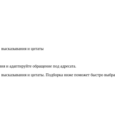
 высказывания и цитаты
ия и адаптируйте обращение под адресата.
высказывания и цитаты. Подборка ниже поможет быстро выбрать