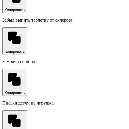
Копировать
Забыл выпить таблетку от склероза.
Копировать
Замолчи свой рот!
Копировать
Письки детям не игрушка.