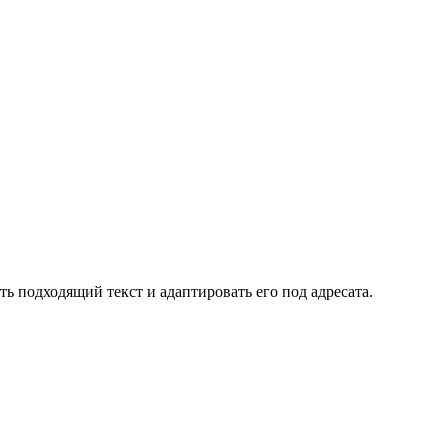
 подходящий текст и адаптировать его под адресата.