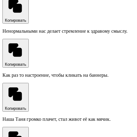
Копировать
Ненормальными нас делает стремление к здравому смыслу.
Копировать
Как раз то настроение, чтобы кликать на баннеры.
Копировать
Наша Таня громко плачет, стал живот её как мячик.