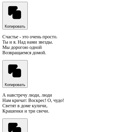
Копировать
Счастье - это очень просто.
Ты и я. Над нами звезды.
Мы дорогою одной
Возвращаемся домой.
Копировать
А навстречу люди, люди
Нам кричат: Воскрес! О, чудо!
Светят в доме куличи,
Крашенки и три свечи.