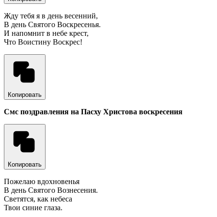
Жду тебя я в день весенний,
В день Святого Воскресенья.
И напомнит в небе крест,
Что Воистину Воскрес!
Копировать
Смс поздравления на Пасху Христова воскресения
Копировать
Пожелаю вдохновенья
В день Святого Вознесения.
Светятся, как небеса
Твои синие глаза.