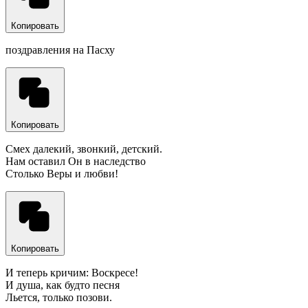
Копировать
поздравления на Пасху
Копировать
Смех далекий, звонкий, детский.
Нам оставил Он в наследство
Столько Веры и любви!
Копировать
И теперь кричим: Воскресе!
И душа, как будто песня
Льется, только позови.