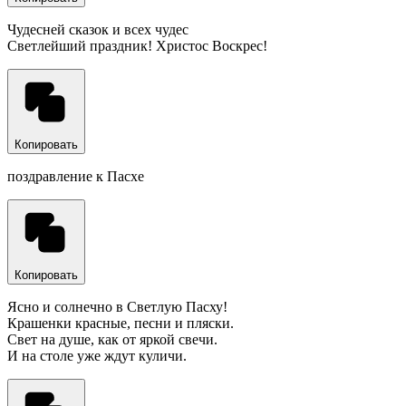
Чудесней сказок и всех чудес
Светлейший праздник! Христос Воскрес!
Копировать
поздравление к Пасхе
Копировать
Ясно и солнечно в Светлую Пасху!
Крашенки красные, песни и пляски.
Свет на душе, как от яркой свечи.
И на столе уже ждут куличи.