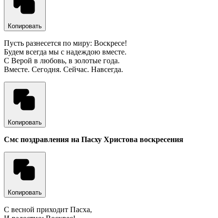
Копировать
Пусть разнесется по миру: Воскресе!
Будем всегда мы с надеждою вместе.
С Верой в любовь, в золотые года.
Вместе. Сегодня. Сейчас. Навсегда.
Копировать
Смс поздравления на Пасху Христова воскресения
Копировать
С весной приходит Пасха,