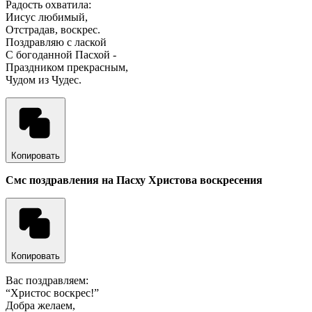
Радость охватила:
Иисус любимый,
Отстрадав, воскрес.
Поздравляю с лаской
С богоданной Пасхой -
Праздником прекрасным,
Чудом из Чудес.
Копировать
Смс поздравления на Пасху Христова воскресения
Копировать
Вас поздравляем:
“Христос воскрес!”
Добра желаем,