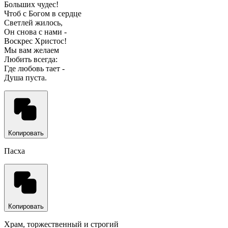
Больших чудес!
Чтоб с Богом в сердце
Светлей жилось,
Он снова с нами -
Воскрес Христос!
Мы вам желаем
Любить всегда:
Где любовь тает -
Душа пуста.
Копировать
Пасха
Копировать
Храм, торжественный и строгий