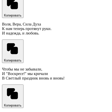
Копировать
Воля, Вера, Сила Духа
К нам теперь протянут руки.
И надежда, и любовь.
Копировать
Чтобы мы не забывали,
И "Воскресе!" мы кричали
В Светлый праздник вновь и вновь!
Копировать