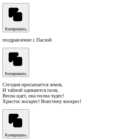
Копировать
поздравление с Пасхой
Копировать
Сегодня просыпается земля,
И тайной одеваются поля,
Весна идет, она полна чудес!
Христос воскрес! Воистину воскрес!
Копировать