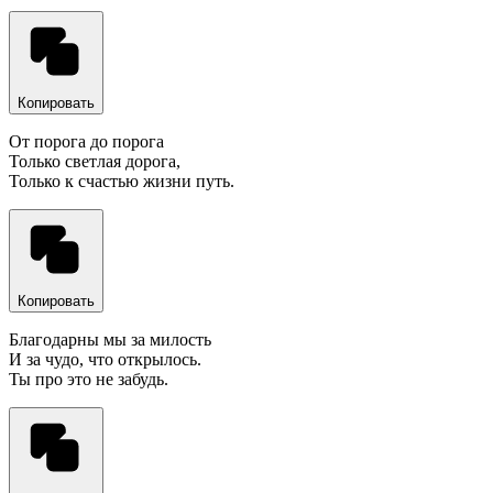
Копировать
От порога до порога
Только светлая дорога,
Только к счастью жизни путь.
Копировать
Благодарны мы за милость
И за чудо, что открылось.
Ты про это не забудь.