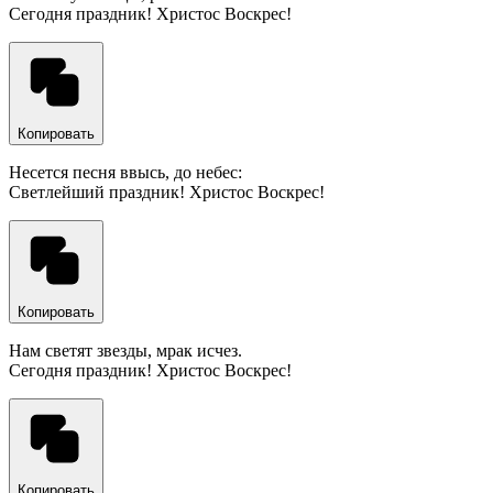
Сегодня праздник! Христос Воскрес!
Копировать
Несется песня ввысь, до небес:
Светлейший праздник! Христос Воскрес!
Копировать
Нам светят звезды, мрак исчез.
Сегодня праздник! Христос Воскрес!
Копировать