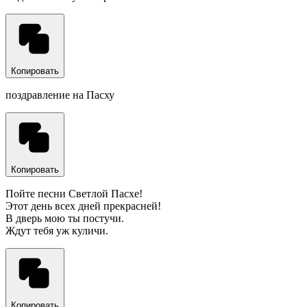
Копировать
поздравление на Пасху
Копировать
Пойте песни Светлой Пасхе!
Этот день всех дней прекрасней!
В дверь мою ты постучи.
Ждут тебя уж куличи.
Копировать