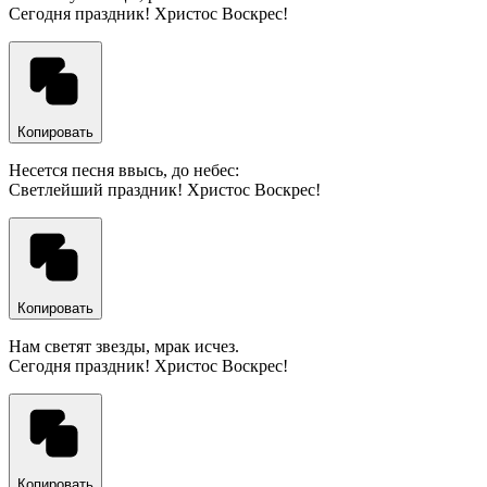
Сегодня праздник! Христос Воскрес!
Копировать
Несется песня ввысь, до небес:
Светлейший праздник! Христос Воскрес!
Копировать
Нам светят звезды, мрак исчез.
Сегодня праздник! Христос Воскрес!
Копировать