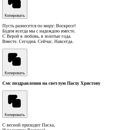
Копировать
Пусть разнесется по миру: Воскресе!
Будем всегда мы с надеждою вместе.
С Верой в любовь, в золотые года.
Вместе. Сегодня. Сейчас. Навсегда.
Копировать
Смс поздравления на светлую Пасху Христову
Копировать
С весной приходит Пасха,