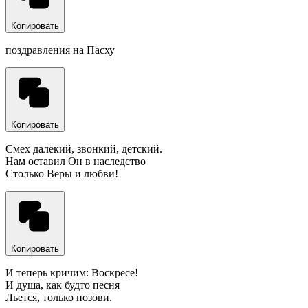
Копировать
поздравления на Пасху
Копировать
Смех далекий, звонкий, детский.
Нам оставил Он в наследство
Столько Веры и любви!
Копировать
И теперь кричим: Воскресе!
И душа, как будто песня
Льется, только позови.