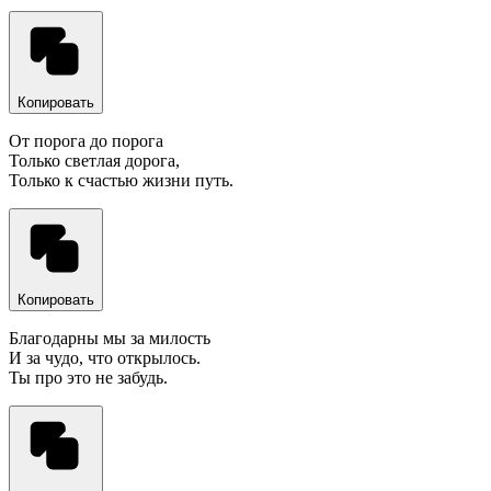
Копировать
От порога до порога
Только светлая дорога,
Только к счастью жизни путь.
Копировать
Благодарны мы за милость
И за чудо, что открылось.
Ты про это не забудь.