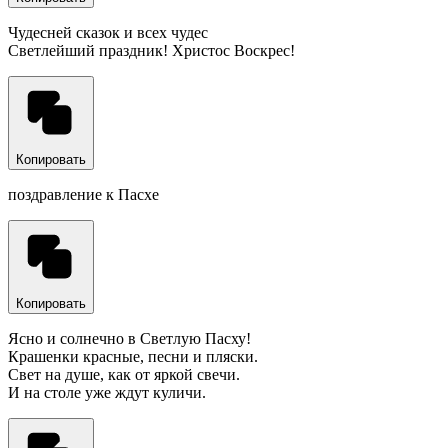
Чудесней сказок и всех чудес
Светлейший праздник! Христос Воскрес!
Копировать
поздравление к Пасхе
Копировать
Ясно и солнечно в Светлую Пасху!
Крашенки красные, песни и пляски.
Свет на душе, как от яркой свечи.
И на столе уже ждут куличи.