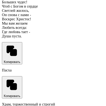
Больших чудес!
Чтоб с Богом в сердце
Светлей жилось,
Он снова с нами -
Воскрес Христос!
Мы вам желаем
Любить всегда:
Где любовь тает -
Душа пуста.
Копировать
Пасха
Копировать
Храм, торжественный и строгий