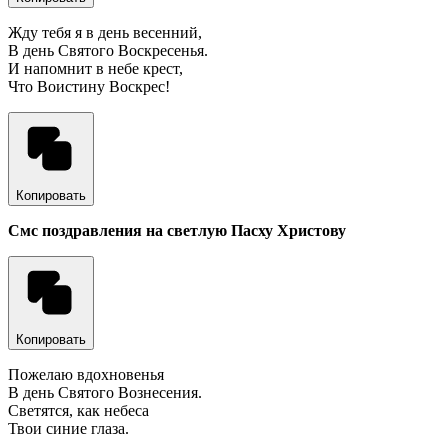
Жду тебя я в день весенний,
В день Святого Воскресенья.
И напомнит в небе крест,
Что Воистину Воскрес!
Копировать
Смс поздравления на светлую Пасху Христову
Копировать
Пожелаю вдохновенья
В день Святого Вознесения.
Светятся, как небеса
Твои синие глаза.