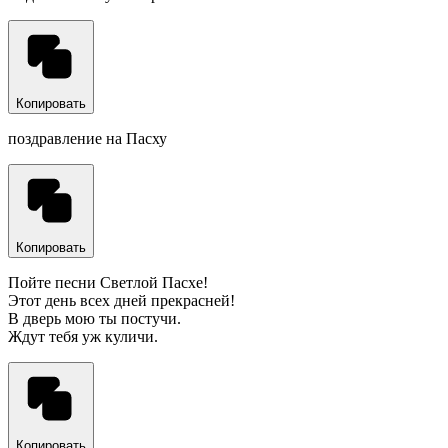
Копировать
поздравление на Пасху
Копировать
Пойте песни Светлой Пасхе!
Этот день всех дней прекрасней!
В дверь мою ты постучи.
Ждут тебя уж куличи.
Копировать