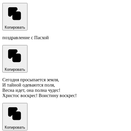
Копировать
поздравление с Пасхой
Копировать
Сегодня просыпается земля,
И тайной одеваются поля,
Весна идет, она полна чудес!
Христос воскрес! Воистину воскрес!
Копировать