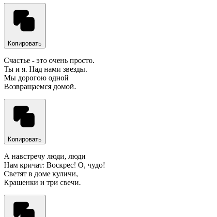
Копировать
Счастье - это очень просто.
Ты и я. Над нами звезды.
Мы дорогою одной
Возвращаемся домой.
Копировать
А навстречу люди, люди
Нам кричат: Воскрес! О, чудо!
Светят в доме куличи,
Крашенки и три свечи.