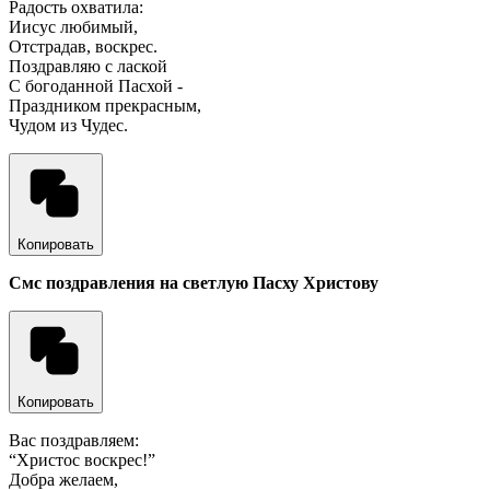
Радость охватила:
Иисус любимый,
Отстрадав, воскрес.
Поздравляю с лаской
С богоданной Пасхой -
Праздником прекрасным,
Чудом из Чудес.
Копировать
Смс поздравления на светлую Пасху Христову
Копировать
Вас поздравляем:
“Христос воскрес!”
Добра желаем,