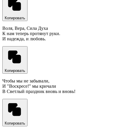
Копировать
Воля, Вера, Сила Духа
К нам теперь протянут руки.
И надежда, и любовь.
Копировать
Чтобы мы не забывали,
И "Воскресе!" мы кричали
В Светлый праздник вновь и вновь!
Копировать